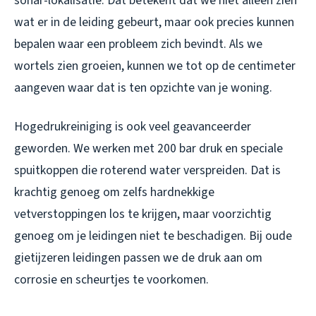
sonar-lokalisatie. Dat betekent dat we niet alleen zien
wat er in de leiding gebeurt, maar ook precies kunnen
bepalen waar een probleem zich bevindt. Als we
wortels zien groeien, kunnen we tot op de centimeter
aangeven waar dat is ten opzichte van je woning.
Hogedrukreiniging is ook veel geavanceerder
geworden. We werken met 200 bar druk en speciale
spuitkoppen die roterend water verspreiden. Dat is
krachtig genoeg om zelfs hardnekkige
vetverstoppingen los te krijgen, maar voorzichtig
genoeg om je leidingen niet te beschadigen. Bij oude
gietijzeren leidingen passen we de druk aan om
corrosie en scheurtjes te voorkomen.