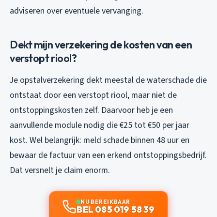
adviseren over eventuele vervanging.
Dekt mijn verzekering de kosten van een
verstopt riool?
Je opstalverzekering dekt meestal de waterschade die
ontstaat door een verstopt riool, maar niet de
ontstoppingskosten zelf. Daarvoor heb je een
aanvullende module nodig die €25 tot €50 per jaar
kost. Wel belangrijk: meld schade binnen 48 uur en
bewaar de factuur van een erkend ontstoppingsbedrijf.
Dat versnelt je claim enorm.
NU BEREIKBAAR
BEL 085 019 58 39