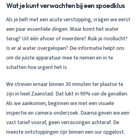
Wat je kunt verwachten bij een spoedklus
Als je belt met een acute verstopping, vragen we eerst
een paar essentiële dingen. Waar komt het water
terug? Uit één afvoer of meerdere? Ruik je rioollucht?
Is er al water overgelopen? Die informatie helpt ons
om de juiste apparatuur mee te nemen en in te
schatten hoe urgent het is.
We streven ernaar binnen 30 minuten ter plaatse te
zijn in heel Zaanstad. Dat lukt in 90% van de gevallen.
Als we aankomen, beginnen we met een visuele
inspectie en camera-onderzoek. Daarna geven we een
vast tarief vooraf, geen verrassingen achteraf. De
meeste ontstoppingen zijn binnen een uur opgelost.