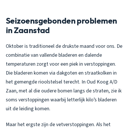
Seizoensgebonden problemen
in Zaanstad
Oktober is traditioneel de drukste maand voor ons. De
combinatie van vallende bladeren en dalende
temperaturen zorgt voor een piek in verstoppingen.
Die bladeren komen via dakgoten en straatkolken in
het gemengde rioolstelsel terecht. In Oud Koog A/D
Zaan, met al die oudere bomen langs de straten, zie ik
soms verstoppingen waarbij letterlijk kilo’s bladeren
uit de leiding komen.
Maar het ergste zijn de vetverstoppingen. Als het