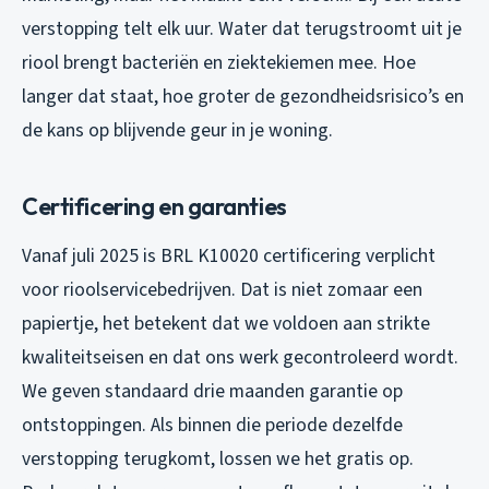
verstopping telt elk uur. Water dat terugstroomt uit je
riool brengt bacteriën en ziektekiemen mee. Hoe
langer dat staat, hoe groter de gezondheidsrisico’s en
de kans op blijvende geur in je woning.
Certificering en garanties
Vanaf juli 2025 is BRL K10020 certificering verplicht
voor rioolservicebedrijven. Dat is niet zomaar een
papiertje, het betekent dat we voldoen aan strikte
kwaliteitseisen en dat ons werk gecontroleerd wordt.
We geven standaard drie maanden garantie op
ontstoppingen. Als binnen die periode dezelfde
verstopping terugkomt, lossen we het gratis op.