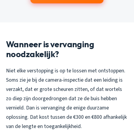
Wanneer is vervanging
noodzakelijk?
Niet elke verstopping is op te lossen met ontstoppen.
Soms zie je bij de camera-inspectie dat een leiding is
verzakt, dat er grote scheuren zitten, of dat wortels
zo diep zijn doorgedrongen dat ze de buis hebben
vernield. Dan is vervanging de enige duurzame
oplossing. Dat kost tussen de €300 en €800 afhankelijk
van de lengte en toegankelijkheid.