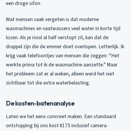
een droge sifon.
Wat mensen vaak vergeten is dat moderne
wasmachines en vaatwassers veel water in korte tijd
lozen. Als je riool al half verstopt zit, kan dat de
druppel zijn die de emmer doet overlopen. Letterlijk. Ik
krijg vaak telefoontjes van mensen die zeggen: “Het
werkte prima tot ik de wasmachine aanzette.” Maar
het probleem zat er al weken, alleen werd het niet
zichtbaar tot die extra waterbelasting.
De kosten-batenanalyse
Laten we het eens concreet maken. Een standaard
ontstopping bij ons kost €175 inclusief camera-