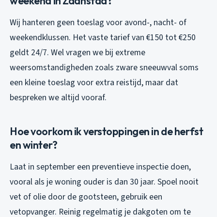
weekend in Zaanstad?
Wij hanteren geen toeslag voor avond-, nacht- of
weekendklussen. Het vaste tarief van €150 tot €250
geldt 24/7. Wel vragen we bij extreme
weersomstandigheden zoals zware sneeuwval soms
een kleine toeslag voor extra reistijd, maar dat
bespreken we altijd vooraf.
Hoe voorkom ik verstoppingen in de herfst
en winter?
Laat in september een preventieve inspectie doen,
vooral als je woning ouder is dan 30 jaar. Spoel nooit
vet of olie door de gootsteen, gebruik een
vetopvanger. Reinig regelmatig je dakgoten om te