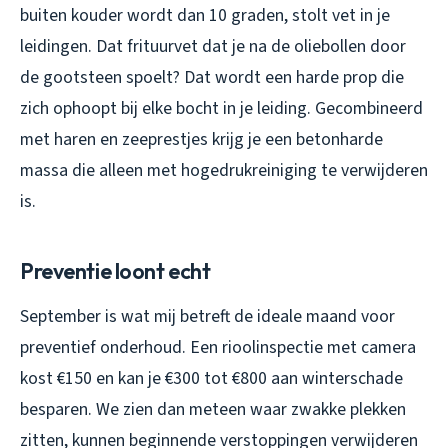
buiten kouder wordt dan 10 graden, stolt vet in je
leidingen. Dat frituurvet dat je na de oliebollen door
de gootsteen spoelt? Dat wordt een harde prop die
zich ophoopt bij elke bocht in je leiding. Gecombineerd
met haren en zeeprestjes krijg je een betonharde
massa die alleen met hogedrukreiniging te verwijderen
is.
Preventie loont echt
September is wat mij betreft de ideale maand voor
preventief onderhoud. Een rioolinspectie met camera
kost €150 en kan je €300 tot €800 aan winterschade
besparen. We zien dan meteen waar zwakke plekken
zitten, kunnen beginnende verstoppingen verwijderen