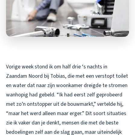
Vorige week stond ik om half drie ‘s nachts in
Zaandam Noord bij Tobias, die met een verstopt toilet
en water dat naar zijn woonkamer dreigde te stromen
wanhopig had gebeld. “Ik had eerst zelf geprobeerd
met zo’n ontstopper uit de bouwmarkt,” vertelde hij,
“maar het werd alleen maar erger.” Dit soort situaties
zie ik vaker dan je denkt, mensen die met de beste
bedoelingen zelf aan de slag gaan, maar uiteindelijk