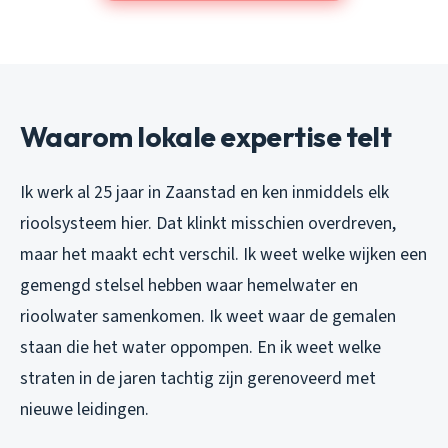
Waarom lokale expertise telt
Ik werk al 25 jaar in Zaanstad en ken inmiddels elk
rioolsysteem hier. Dat klinkt misschien overdreven,
maar het maakt echt verschil. Ik weet welke wijken een
gemengd stelsel hebben waar hemelwater en
rioolwater samenkomen. Ik weet waar de gemalen
staan die het water oppompen. En ik weet welke
straten in de jaren tachtig zijn gerenoveerd met
nieuwe leidingen.