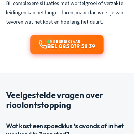
Bij complexere situaties met wortelgroei of verzakte
leidingen kan het langer duren, maar dan weet je van
tevoren wat het kost en hoe lang het duurt.
NU BEREIKBAAR
BEL 085 019 58 39
Veelgestelde vragen over
rioolontstopping
Wat kost een spoedklus ‘s avonds of in het