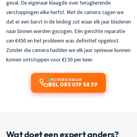
geval. De eigenaar klaagde over terugkerende
verstoppingen elke herfst. Met de camera zagen we
dat er een barst in de leiding zat waar elk jaar bladeren
naar binnen werden gezogen. Eén gerichte reparatie
van €450 en het probleem was definitief opgelost.
Zonder die camera hadden we elk jaar opnieuw kunnen
komen ontstoppen voor €150 per keer.
NU BEREIKBAAR
BEL 085 019 58 39
Wat doet een expert anders?