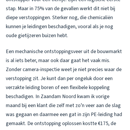
stap. Maar in 75% van de gevallen werkt dit niet bij
diepe verstoppingen. Sterker nog, die chemicaliën
kunnen je leidingen beschadigen, vooral als je nog
oude gietijzeren buizen hebt.
Een mechanische ontstoppingsveer uit de bouwmarkt
is al iets beter, maar ook daar gaat het vaak mis.
Zonder camera-inspectie weet je niet precies waar de
verstopping zit. Je kunt dan per ongeluk door een
verzakte leiding boren of een flexibele koppeling
beschadigen. In Zaandam Noord kwam ik vorige
maand bij een klant die zelf met zo’n veer aan de slag
was gegaan en daarmee een gat in zijn PE-leiding had
gemaakt. De ontstopping oplossen kostte €175, de