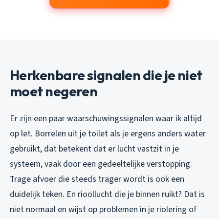
Herkenbare signalen die je niet
moet negeren
Er zijn een paar waarschuwingssignalen waar ik altijd
op let. Borrelen uit je toilet als je ergens anders water
gebruikt, dat betekent dat er lucht vastzit in je
systeem, vaak door een gedeeltelijke verstopping.
Trage afvoer die steeds trager wordt is ook een
duidelijk teken. En rioollucht die je binnen ruikt? Dat is
niet normaal en wijst op problemen in je riolering of