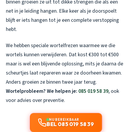
binnen groeien ze uit tot dikke strengen die als een
net in je leiding hangen. Elke keer als je doorspoelt
blijft er iets hangen tot je een complete verstopping
hebt.
We hebben speciale wortelfrezen waarmee we die
wortels kunnen verwijderen. Dat kost €300 tot €500
maar is wel een blijvende oplossing, mits je daarna de
scheurtjes laat repareren waar ze doorheen kwamen.
Anders groeien ze binnen twee jaar terug.
Wortelprobleem? We helpen je:
085 019 58 39
, ook
voor advies over preventie.
NU BEREIKBAAR
BEL 085 019 58 39