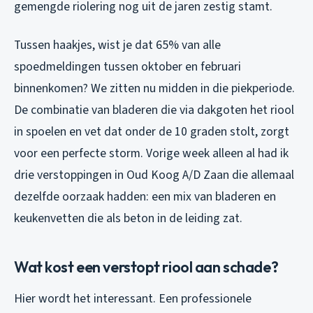
gemengde riolering nog uit de jaren zestig stamt.
Tussen haakjes, wist je dat 65% van alle
spoedmeldingen tussen oktober en februari
binnenkomen? We zitten nu midden in die piekperiode.
De combinatie van bladeren die via dakgoten het riool
in spoelen en vet dat onder de 10 graden stolt, zorgt
voor een perfecte storm. Vorige week alleen al had ik
drie verstoppingen in Oud Koog A/D Zaan die allemaal
dezelfde oorzaak hadden: een mix van bladeren en
keukenvetten die als beton in de leiding zat.
Wat kost een verstopt riool aan schade?
Hier wordt het interessant. Een professionele