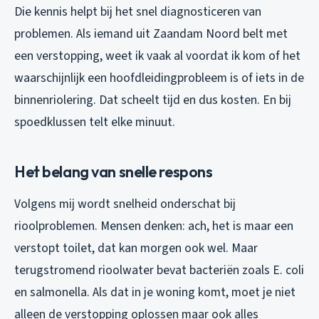
Die kennis helpt bij het snel diagnosticeren van
problemen. Als iemand uit Zaandam Noord belt met
een verstopping, weet ik vaak al voordat ik kom of het
waarschijnlijk een hoofdleidingprobleem is of iets in de
binnenriolering. Dat scheelt tijd en dus kosten. En bij
spoedklussen telt elke minuut.
Het belang van snelle respons
Volgens mij wordt snelheid onderschat bij
rioolproblemen. Mensen denken: ach, het is maar een
verstopt toilet, dat kan morgen ook wel. Maar
terugstromend rioolwater bevat bacteriën zoals E. coli
en salmonella. Als dat in je woning komt, moet je niet
alleen de verstopping oplossen maar ook alles