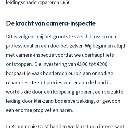
leidingschade repareren €650.
De kracht van camera-inspectie
Dit is volgens mij het grootste verschil tussen een
professional en een doe-het-zelver. Wij beginnen altijd
met camera-inspectie voordat we überhaupt iets
ontstoppen
. Die investering van €100 tot €200
bespaart je vaak honderden euro’s aan onnodige
reparaties. Je ziet precies wat er aan de hand is:
wortels die door een koppeling groeien, een verzakte
leiding door klei-zand bodemverzakking, of gewoon
een enorme prop vet en haren.
In Krommenie Oost hadden we laatst een interessant