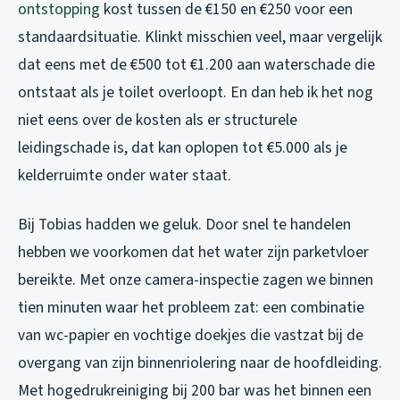
ontstopping
kost tussen de €150 en €250 voor een
standaardsituatie. Klinkt misschien veel, maar vergelijk
dat eens met de €500 tot €1.200 aan waterschade die
ontstaat als je toilet overloopt. En dan heb ik het nog
niet eens over de kosten als er structurele
leidingschade is, dat kan oplopen tot €5.000 als je
kelderruimte onder water staat.
Bij Tobias hadden we geluk. Door snel te handelen
hebben we voorkomen dat het water zijn parketvloer
bereikte. Met onze camera-inspectie zagen we binnen
tien minuten waar het probleem zat: een combinatie
van wc-papier en vochtige doekjes die vastzat bij de
overgang van zijn binnenriolering naar de hoofdleiding.
Met hogedrukreiniging bij 200 bar was het binnen een