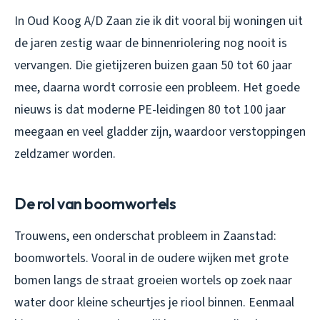
In Oud Koog A/D Zaan zie ik dit vooral bij woningen uit
de jaren zestig waar de binnenriolering nog nooit is
vervangen. Die gietijzeren buizen gaan 50 tot 60 jaar
mee, daarna wordt corrosie een probleem. Het goede
nieuws is dat moderne PE-leidingen 80 tot 100 jaar
meegaan en veel gladder zijn, waardoor verstoppingen
zeldzamer worden.
De rol van boomwortels
Trouwens, een onderschat probleem in Zaanstad:
boomwortels. Vooral in de oudere wijken met grote
bomen langs de straat groeien wortels op zoek naar
water door kleine scheurtjes je riool binnen. Eenmaal