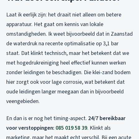
Laat ik eerlijk zijn: het draait niet alleen om betere
apparatuur. Het gaat om kennis van lokale
omstandigheden. Ik weet bijvoorbeeld dat in Zaanstad
de waterdruk na recente optimalisatie op 3,1 bar
staat. Dat klinkt technisch, maar het betekent dat we
met hogedrukreiniging heel effectief kunnen werken
zonder leidingen te beschadigen. Die klei-zand bodem
hier zorgt ook voor lage corrosie, wat betekent dat
oude leidingen langer meegaan dan in bijvoorbeeld
veengebieden.
En dan is er nog het timing-aspect.
24/7 bereikbaar
voor verstoppingen:
085 019 58 39
. Klinkt als
marketing, maar het maakt echt verschil. Bij een acute