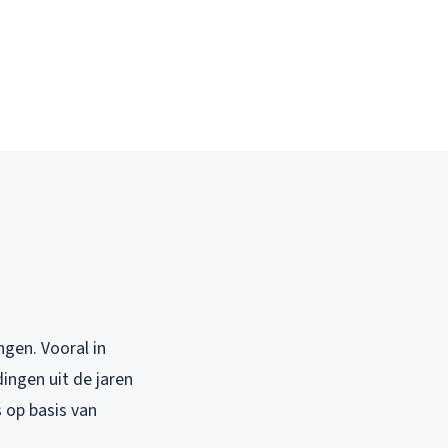
gen. Vooral in
ingen uit de jaren
 op basis van