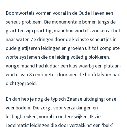
Boomwortels vormen vooral in de Oude Haven een
serieus probleem. Die monumentale bomen langs de
grachten zijn prachtig, maar hun wortels zoeken actief
naar water. Ze dringen door de kleinste scheurtjes in
oude gietijzeren leidingen en groeien uit tot complete
wortelsystemen die de leiding volledig blokkeren.
Vorige maand had ik daar een klus waarbij een plataan-
wortel van 8 centimeter doorsnee de hoofdafvoer had
dichtgegroeid.
En dan heb je nog de typisch Zaanse uitdaging: onze
veenbodem. Die zorgt voor verzakkingen en
leidingbreuken, vooral in oudere wijken. Ik zie
regelmatig leidingen die door verzakking een ‘buik’