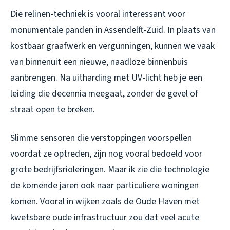
Die relinen-techniek is vooral interessant voor
monumentale panden in Assendelft-Zuid. In plaats van
kostbaar graafwerk en vergunningen, kunnen we vaak
van binnenuit een nieuwe, naadloze binnenbuis
aanbrengen. Na uitharding met UV-licht heb je een
leiding die decennia meegaat, zonder de gevel of
straat open te breken.
Slimme sensoren die verstoppingen voorspellen
voordat ze optreden, zijn nog vooral bedoeld voor
grote bedrijfsrioleringen. Maar ik zie die technologie
de komende jaren ook naar particuliere woningen
komen. Vooral in wijken zoals de Oude Haven met
kwetsbare oude infrastructuur zou dat veel acute