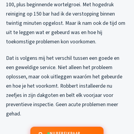
100, plus beginnende wortelgroei. Met hogedruk
reiniging op 150 bar had ik de verstopping binnen
twintig minuten opgelost. Maar ik nam ook de tijd om
uit te leggen wat er gebeurd was en hoe hij
toekomstige problemen kon voorkomen.
Dat is volgens mij het verschil tussen een goede en
een geweldige service. Niet alleen het probleem
oplossen, maar ook uitleggen waaróm het gebeurde
en hoe je het voorkomt. Robbert installeerde nu
zeefjes in zijn dakgoten en belt elk voorjaar voor
preventieve inspectie. Geen acute problemen meer
gehad.
NU BEREIKBAAR