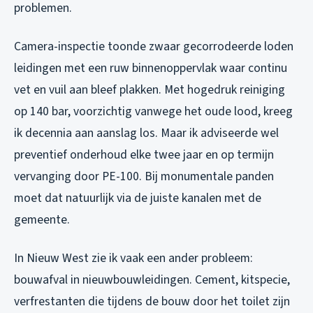
problemen.
Camera-inspectie toonde zwaar gecorrodeerde loden
leidingen met een ruw binnenoppervlak waar continu
vet en vuil aan bleef plakken. Met hogedruk reiniging
op 140 bar, voorzichtig vanwege het oude lood, kreeg
ik decennia aan aanslag los. Maar ik adviseerde wel
preventief onderhoud elke twee jaar en op termijn
vervanging door PE-100. Bij monumentale panden
moet dat natuurlijk via de juiste kanalen met de
gemeente.
In Nieuw West zie ik vaak een ander probleem:
bouwafval in nieuwbouwleidingen. Cement, kitspecie,
verfrestanten die tijdens de bouw door het toilet zijn