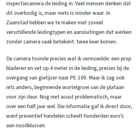
inspectiecamera de leiding in. Veel mensen denken dat
dit overbodig is, maar niets is minder waar. In
Zaanstad hebben we te maken met zoveel
verschillende leidingtypen en aansluitingen dat werken
zonder camera vaak betekent: twee keer komen.
De camera toonde precies wat ik vermoedde: een prop
bladeren en vet op 4 meter in de leiding, precies bij de
overgang van gietijzer naar PE-100. Maar ik zag ook
iets anders, beginnende wortelgroei van de plataan
voor zijn deur. Nog niet acuut problematisch, maar
over een half jaar wel. Die informatie gaf ik direct door,
want preventief handelen scheelt honderden euro’s
aan noodklussen.