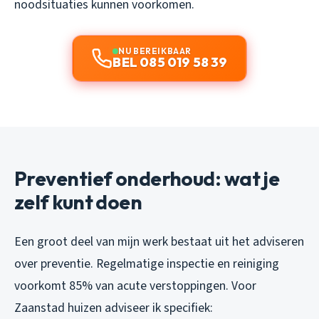
noodsituaties kunnen voorkomen.
NU BEREIKBAAR
BEL 085 019 58 39
Preventief onderhoud: wat je
zelf kunt doen
Een groot deel van mijn werk bestaat uit het adviseren
over preventie. Regelmatige inspectie en reiniging
voorkomt 85% van acute verstoppingen. Voor
Zaanstad huizen adviseer ik specifiek: