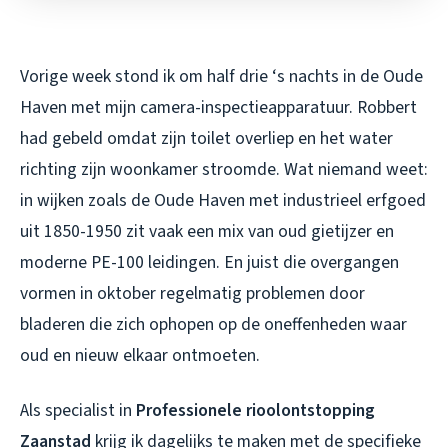
Vorige week stond ik om half drie ‘s nachts in de Oude
Haven met mijn camera-inspectieapparatuur. Robbert
had gebeld omdat zijn toilet overliep en het water
richting zijn woonkamer stroomde. Wat niemand weet:
in wijken zoals de Oude Haven met industrieel erfgoed
uit 1850-1950 zit vaak een mix van oud gietijzer en
moderne PE-100 leidingen. En juist die overgangen
vormen in oktober regelmatig problemen door
bladeren die zich ophopen op de oneffenheden waar
oud en nieuw elkaar ontmoeten.
Als specialist in
Professionele rioolontstopping
Zaanstad
krijg ik dagelijks te maken met de specifieke