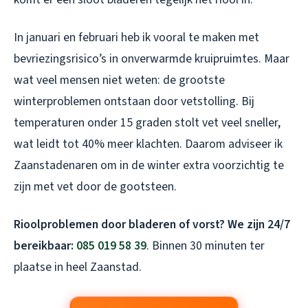
In januari en februari heb ik vooral te maken met
bevriezingsrisico’s in onverwarmde kruipruimtes. Maar
wat veel mensen niet weten: de grootste
winterproblemen ontstaan door vetstolling. Bij
temperaturen onder 15 graden stolt vet veel sneller,
wat leidt tot 40% meer klachten. Daarom adviseer ik
Zaanstadenaren om in de winter extra voorzichtig te
zijn met vet door de gootsteen.
Rioolproblemen door bladeren of vorst? We zijn 24/7
bereikbaar:
085 019 58 39
. Binnen 30 minuten ter
plaatse in heel Zaanstad.