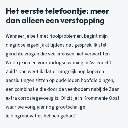
Het eerste telefoontje: meer
dan alleen een verstopping
Wanneer je belt met rioolproblemen, begint mijn
diagnose eigenlijk al tijdens dat gesprek. Ik stel
gerichte vragen die veel mensen niet verwachten.
Woon je in een vooroorlogse woning in Assendelft-
Zuid? Dan weet ik dat er mogelijk nog koperen
aansluitingen zitten op oude loden hoofdleidingen,
een combinatie die door de veenbodem nabij de Zaan
extra corrosiegevoelig is. Of zit je in Krommenie Oost
waar we vorig jaar nog grootschalige
leidingrenovaties hebben gehad?