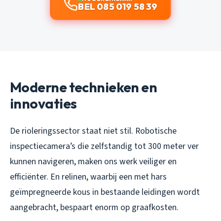
BEL 085 019 58 39
Moderne technieken en
innovaties
De rioleringssector staat niet stil. Robotische
inspectiecamera’s die zelfstandig tot 300 meter ver
kunnen navigeren, maken ons werk veiliger en
efficiënter. En relinen, waarbij een met hars
geïmpregneerde kous in bestaande leidingen wordt
aangebracht, bespaart enorm op graafkosten.