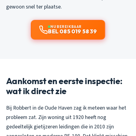
gewoon snel ter plaatse.
NU BEREIKBAAR
BEL 085 019 58 39
Aankomst en eerste inspectie:
wat ik direct zie
Bij Robbert in de Oude Haven zag ik meteen waar het
probleem zat. Zijn woning uit 1920 heeft nog
gedeeltelijk gietijzeren leidingen die in 2010 zijn