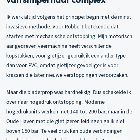
Ik werk altijd volgens het principe: begin met de minst
invasieve methode. Voor Robbert betekende dat
starten met mechanische
ontstopping
. Mijn motorisch
aangedreven veermachine heeft verschillende
kopstukken, voor gietijzer gebruik ik een ander type
dan voor PVC, omdat gietijzer gevoeliger is voor
krassen die later nieuwe verstoppingen veroorzaken.
Maar die bladerprop was hardnekkig. Dus schakelde ik
over naar hogedruk ontstopping. Moderne
hogedrukunits werken met 140 tot 200 bar, maar in de
Oude Haven met die gietijzeren leidingen ga ik niet
boven 150 bar. Te veel druk kan oude verbindingen