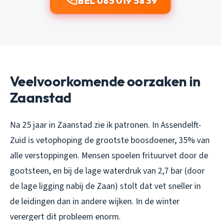
BEL 085 019 58 39
Veelvoorkomende oorzaken in
Zaanstad
Na 25 jaar in Zaanstad zie ik patronen. In Assendelft-
Zuid is vetophoping de grootste boosdoener, 35% van
alle verstoppingen. Mensen spoelen frituurvet door de
gootsteen, en bij de lage waterdruk van 2,7 bar (door
de lage ligging nabij de Zaan) stolt dat vet sneller in
de leidingen dan in andere wijken. In de winter
verergert dit probleem enorm.