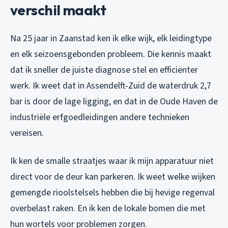
verschil maakt
Na 25 jaar in Zaanstad ken ik elke wijk, elk leidingtype
en elk seizoensgebonden probleem. Die kennis maakt
dat ik sneller de juiste diagnose stel en efficiënter
werk. Ik weet dat in Assendelft-Zuid de waterdruk 2,7
bar is door de lage ligging, en dat in de Oude Haven de
industriële erfgoedleidingen andere technieken
vereisen.
Ik ken de smalle straatjes waar ik mijn apparatuur niet
direct voor de deur kan parkeren. Ik weet welke wijken
gemengde rioolstelsels hebben die bij hevige regenval
overbelast raken. En ik ken de lokale bomen die met
hun wortels voor problemen zorgen.