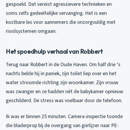
gespoeld. Dat vereist agressievere technieken en
soms zelfs gedeeltelijke vervanging. Het is een
kostbare les voor aannemers die onzorgvuldig met
rioolsystemen omgaan.
Het spoedhulp verhaal van Robbert
Terug naar Robbert in de Oude Haven. Om half drie ‘s
nachts belde hij in paniek, zijn toilet liep over en het
water stroomde richting zijn woonkamer. Zijn vrouw
was zwanger en ze hadden nét de babykamer opnieuw
geschilderd. De stress was voelbaar door de telefoon.
Ik was er binnen 25 minuten. Camera-inspectie toonde
die bladerprop bij de overgang van gietijzer naar PE-