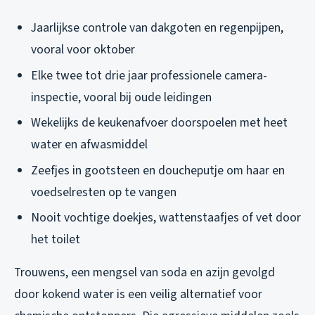
Jaarlijkse controle van dakgoten en regenpijpen,
vooral voor oktober
Elke twee tot drie jaar professionele camera-
inspectie, vooral bij oude leidingen
Wekelijks de keukenafvoer doorspoelen met heet
water en afwasmiddel
Zeefjes in gootsteen en doucheputje om haar en
voedselresten op te vangen
Nooit vochtige doekjes, wattenstaafjes of vet door
het toilet
Trouwens, een mengsel van soda en azijn gevolgd
door kokend water is een veilig alternatief voor