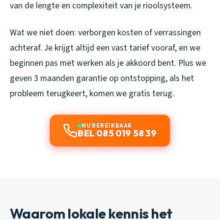
van de lengte en complexiteit van je rioolsysteem.
Wat we niet doen: verborgen kosten of verrassingen
achteraf. Je krijgt altijd een vast tarief vooraf, en we
beginnen pas met werken als je akkoord bent. Plus we
geven 3 maanden garantie op ontstopping, als het
probleem terugkeert, komen we gratis terug.
NU BEREIKBAAR
BEL 085 019 58 39
Waarom lokale kennis het