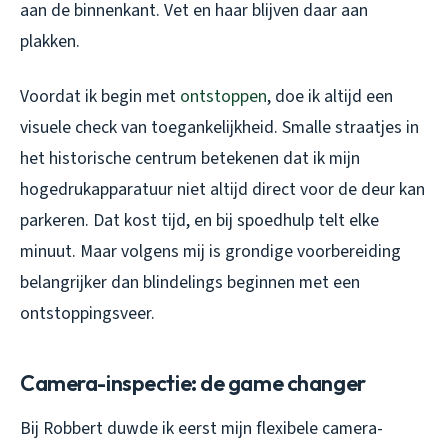
aan de binnenkant. Vet en haar blijven daar aan
plakken.
Voordat ik begin met
ontstoppen
, doe ik altijd een
visuele check van toegankelijkheid. Smalle straatjes in
het historische centrum betekenen dat ik mijn
hogedrukapparatuur niet altijd direct voor de deur kan
parkeren. Dat kost tijd, en bij spoedhulp telt elke
minuut. Maar volgens mij is grondige voorbereiding
belangrijker dan blindelings beginnen met een
ontstoppingsveer.
Camera-inspectie: de game changer
Bij Robbert duwde ik eerst mijn flexibele camera-