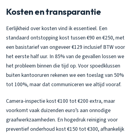
Kosten en transparantie
Eerlijkheid over kosten vind ik essentieel. Een
standaard ontstopping kost tussen €90 en €250, met
een basistarief van ongeveer €129 inclusief BTW voor
het eerste half uur. In 85% van de gevallen lossen we
het probleem binnen die tijd op. Voor spoedklussen
buiten kantooruren rekenen we een toeslag van 50%
tot 100%, maar dat communiceren we altijd vooraf.
Camera-inspectie kost €100 tot €200 extra, maar
voorkomt vaak duizenden euro’s aan onnodige
graafwerkzaamheden. En hogedruk reiniging voor
preventief onderhoud kost €150 tot €300, afhankelijk