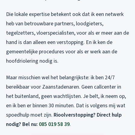
Die lokale expertise betekent ook dat ik een netwerk
heb van betrouwbare partners, loodgieters,
tegelzetters, vloerspecialisten, voor als er meer aan de
hand is dan alleen een verstopping. En ik ken de
gemeentelijke procedures voor als er werk aan de
hoofdriolering nodig is.
Maar misschien wel het belangrijkste: ik ben 24/7
bereikbaar voor Zaanstadenaren. Geen callcenter in
het buitenland, geen wachtlijsten. Je belt, ik neem op,
en ik ben er binnen 30 minuten. Dat is volgens mij wat
spoedhulp moet zijn.
Rioolverstopping? Direct hulp
nodig? Bel nu:
085 019 58 39
.