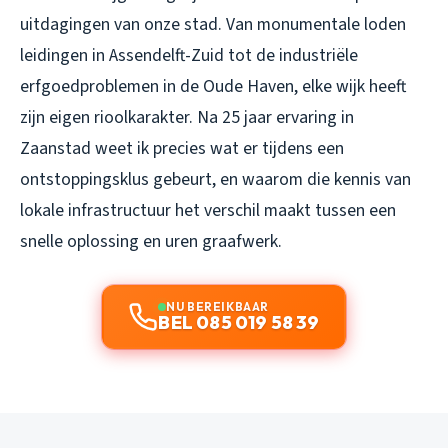
uitdagingen van onze stad. Van monumentale loden
leidingen in Assendelft-Zuid tot de industriële
erfgoedproblemen in de Oude Haven, elke wijk heeft
zijn eigen rioolkarakter. Na 25 jaar ervaring in
Zaanstad weet ik precies wat er tijdens een
ontstoppingsklus gebeurt, en waarom die kennis van
lokale infrastructuur het verschil maakt tussen een
snelle oplossing en uren graafwerk.
NU BEREIKBAAR
BEL 085 019 58 39