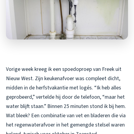
Vorige week kreeg ik een spoedoproep van Freek uit
Nieuw West. Zijn keukenafvoer was compleet dicht,
midden in de herfstvakantie met logés. “Ik heb alles
geprobeerd,” vertelde hij door de telefoon, “maar het
water blijft staan.” Binnen 25 minuten stond ik bij hem.
Wat bleek? Een combinatie van vet en bladeren die via
het regenwaterafvoer in het gemengde stelsel waren