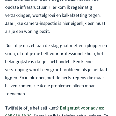
oudste infrastructuur. Hier kom ik regelmatig
verzakkingen, wortelgroei en kalkafzetting tegen.
Jaarlijkse camera-inspectie is hier eigenlijk een must
als je een woning bezit.
Dus of je nu zelf aan de slag gaat met een plopper en
soda, of dat je me belt voor professionele hulp, het
belangrijkste is dat je snel handelt. Een kleine
verstopping wordt een groot probleem als je het laat
liggen. En in oktober, met de herfstregens die maar
blijven komen, zie ik die problemen alleen maar
toenemen.
Twijfel je of je het zelf kunt?
Bel gerust voor advies: