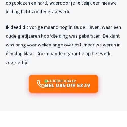
opgeblazen en hard, waardoor je feitelijk een nieuwe
leiding hebt zonder graafwerk.
Ik deed dit vorige maand nog in Oude Haven, waar een
oude gietijzeren hoofdleiding was gebarsten. De klant
was bang voor wekenlange overlast, maar we waren in
één dag klaar. Drie maanden garantie op het werk,
zoals altijd.
NU BEREIKBAAR
BEL 085 019 58 39