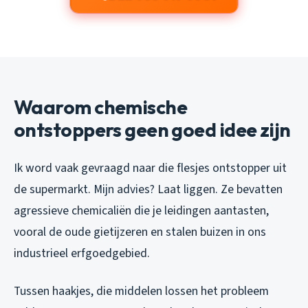
Waarom chemische
ontstoppers geen goed idee zijn
Ik word vaak gevraagd naar die flesjes ontstopper uit
de supermarkt. Mijn advies? Laat liggen. Ze bevatten
agressieve chemicaliën die je leidingen aantasten,
vooral de oude gietijzeren en stalen buizen in ons
industrieel erfgoedgebied.
Tussen haakjes, die middelen lossen het probleem