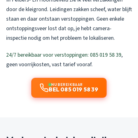
door de kleigrond. Leidingen zakken scheef, water blijft
staan en daar ontstaan verstoppingen. Geen enkele
ontstoppingsveer lost dat op, je hebt camera-
inspectie nodig om het probleem te lokaliseren.
24/7 bereikbaar voor verstoppingen: 085 019 58 39
,
geen voorrijkosten, vast tarief vooraf.
NU BEREIKBAAR
BEL 085 019 58 39