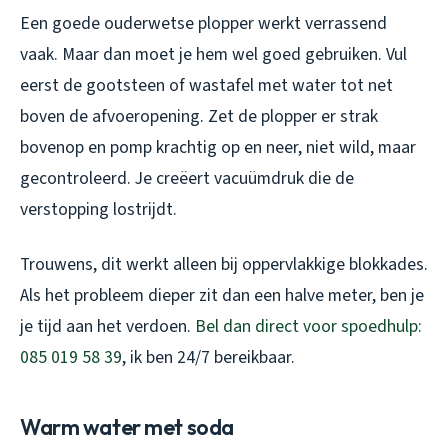
Een goede ouderwetse plopper werkt verrassend
vaak. Maar dan moet je hem wel goed gebruiken. Vul
eerst de gootsteen of wastafel met water tot net
boven de afvoeropening. Zet de plopper er strak
bovenop en pomp krachtig op en neer, niet wild, maar
gecontroleerd. Je creëert vacuümdruk die de
verstopping lostrijdt.
Trouwens, dit werkt alleen bij oppervlakkige blokkades.
Als het probleem dieper zit dan een halve meter, ben je
je tijd aan het verdoen.
Bel dan direct voor spoedhulp:
085 019 58 39
, ik ben 24/7 bereikbaar.
Warm water met soda