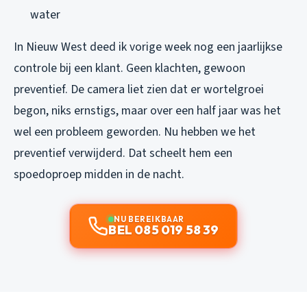
water
In Nieuw West deed ik vorige week nog een jaarlijkse
controle bij een klant. Geen klachten, gewoon
preventief. De camera liet zien dat er wortelgroei
begon, niks ernstigs, maar over een half jaar was het
wel een probleem geworden. Nu hebben we het
preventief verwijderd. Dat scheelt hem een
spoedoproep midden in de nacht.
NU BEREIKBAAR
BEL 085 019 58 39