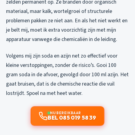
zelden permanent op. Ze branden door organisch
materiaal, maar kalk, wortelgroei of structurele
problemen pakken ze niet aan. En als het niet werkt en
je belt mij, moet ik extra voorzichtig zijn met mijn
apparatuur vanwege die chemicaliën in de leiding.
Volgens mij zijn soda en azijn net zo effectief voor
kleine verstoppingen, zonder de risico’s. Gooi 100
gram soda in de afvoer, gevolgd door 100 ml azijn. Het
gaat bruisen, dat is de chemische reactie die vuil
lostrijdt. Spoel na met heet water.
NU BEREIKBAAR
BEL 085 019 58 39