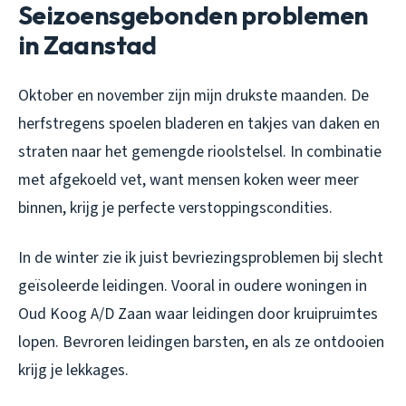
Seizoensgebonden problemen
in Zaanstad
Oktober en november zijn mijn drukste maanden. De
herfstregens spoelen bladeren en takjes van daken en
straten naar het gemengde rioolstelsel. In combinatie
met afgekoeld vet, want mensen koken weer meer
binnen, krijg je perfecte verstoppingscondities.
In de winter zie ik juist bevriezingsproblemen bij slecht
geïsoleerde leidingen. Vooral in oudere woningen in
Oud Koog A/D Zaan waar leidingen door kruipruimtes
lopen. Bevroren leidingen barsten, en als ze ontdooien
krijg je lekkages.