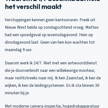
het verschil maakt
Verstoppingen kennen geen kantooruren. Freek uit
Nieuw West belde op zondagochtend vroeg. Matteo
had een spoedgeval op woensdagavond. Hein op
dinsdagavond laat. Geen van hen kon wachten tot
maandag 9 uur.
Daarom werk ik 24/7. Niet met een antwoorddienst
die je doorverbindt naar een willekeurige monteur,
maar rechtstreeks naar mij. Ik ken Zaanstad, ik ken de
wijken, ik ken de leidingsystemen. En ik sta binnen 30
minuten bij je.
Met moderne camera-inspectie, hogedrukapparatuur