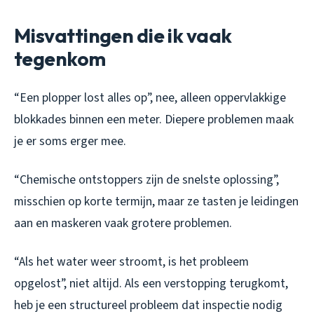
Misvattingen die ik vaak
tegenkom
“Een plopper lost alles op”, nee, alleen oppervlakkige
blokkades binnen een meter. Diepere problemen maak
je er soms erger mee.
“Chemische ontstoppers zijn de snelste oplossing”,
misschien op korte termijn, maar ze tasten je leidingen
aan en maskeren vaak grotere problemen.
“Als het water weer stroomt, is het probleem
opgelost”, niet altijd. Als een verstopping terugkomt,
heb je een structureel probleem dat inspectie nodig