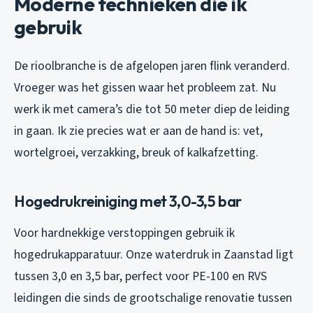
Moderne technieken die ik
gebruik
De rioolbranche is de afgelopen jaren flink veranderd.
Vroeger was het gissen waar het probleem zat. Nu
werk ik met camera’s die tot 50 meter diep de leiding
in gaan. Ik zie precies wat er aan de hand is: vet,
wortelgroei, verzakking, breuk of kalkafzetting.
Hogedrukreiniging met 3,0-3,5 bar
Voor hardnekkige verstoppingen gebruik ik
hogedrukapparatuur. Onze waterdruk in Zaanstad ligt
tussen 3,0 en 3,5 bar, perfect voor PE-100 en RVS
leidingen die sinds de grootschalige renovatie tussen