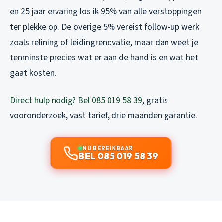
en 25 jaar ervaring los ik 95% van alle verstoppingen
ter plekke op. De overige 5% vereist follow-up werk
zoals relining of leidingrenovatie, maar dan weet je
tenminste precies wat er aan de hand is en wat het
gaat kosten.
Direct hulp nodig? Bel 085 019 58 39
, gratis
vooronderzoek, vast tarief, drie maanden garantie.
NU BEREIKBAAR
BEL 085 019 58 39