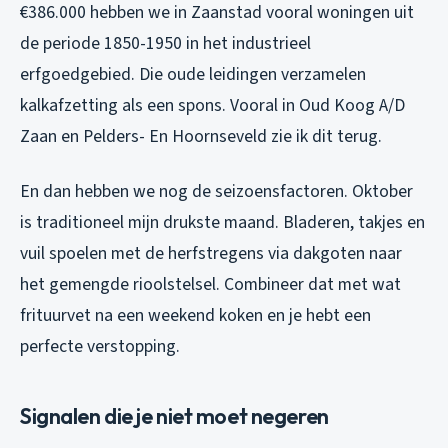
€386.000 hebben we in Zaanstad vooral woningen uit
de periode 1850-1950 in het industrieel
erfgoedgebied. Die oude leidingen verzamelen
kalkafzetting als een spons. Vooral in Oud Koog A/D
Zaan en Pelders- En Hoornseveld zie ik dit terug.
En dan hebben we nog de seizoensfactoren. Oktober
is traditioneel mijn drukste maand. Bladeren, takjes en
vuil spoelen met de herfstregens via dakgoten naar
het gemengde rioolstelsel. Combineer dat met wat
frituurvet na een weekend koken en je hebt een
perfecte verstopping.
Signalen die je niet moet negeren