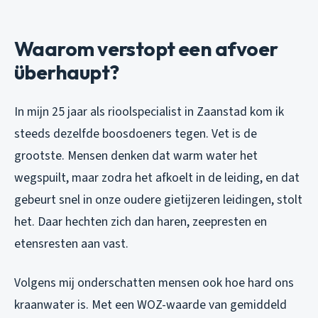
Waarom verstopt een afvoer
überhaupt?
In mijn 25 jaar als rioolspecialist in Zaanstad kom ik
steeds dezelfde boosdoeners tegen. Vet is de
grootste. Mensen denken dat warm water het
wegspuilt, maar zodra het afkoelt in de leiding, en dat
gebeurt snel in onze oudere gietijzeren leidingen, stolt
het. Daar hechten zich dan haren, zeepresten en
etensresten aan vast.
Volgens mij onderschatten mensen ook hoe hard ons
kraanwater is. Met een WOZ-waarde van gemiddeld