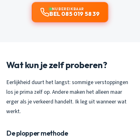
NU BEREIKBAAR
BEL 085 019 58 39
Wat kun je zelf proberen?
Eerlijkheid duurt het langst: sommige verstoppingen
los je prima zelf op. Andere maken het alleen maar
erger als je verkeerd handelt. Ik leg uit wanneer wat
werkt.
De plopper methode