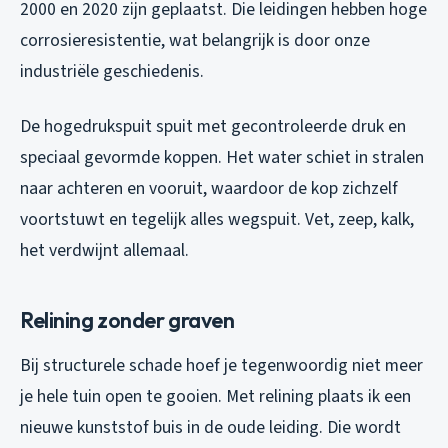
2000 en 2020 zijn geplaatst. Die leidingen hebben hoge
corrosieresistentie, wat belangrijk is door onze
industriële geschiedenis.
De hogedrukspuit spuit met gecontroleerde druk en
speciaal gevormde koppen. Het water schiet in stralen
naar achteren en vooruit, waardoor de kop zichzelf
voortstuwt en tegelijk alles wegspuit. Vet, zeep, kalk,
het verdwijnt allemaal.
Relining zonder graven
Bij structurele schade hoef je tegenwoordig niet meer
je hele tuin open te gooien. Met relining plaats ik een
nieuwe kunststof buis in de oude leiding. Die wordt