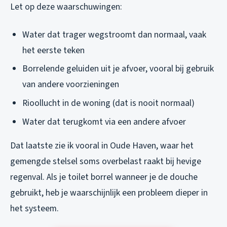
Let op deze waarschuwingen:
Water dat trager wegstroomt dan normaal, vaak
het eerste teken
Borrelende geluiden uit je afvoer, vooral bij gebruik
van andere voorzieningen
Rioollucht in de woning (dat is nooit normaal)
Water dat terugkomt via een andere afvoer
Dat laatste zie ik vooral in Oude Haven, waar het
gemengde stelsel soms overbelast raakt bij hevige
regenval. Als je toilet borrel wanneer je de douche
gebruikt, heb je waarschijnlijk een probleem dieper in
het systeem.