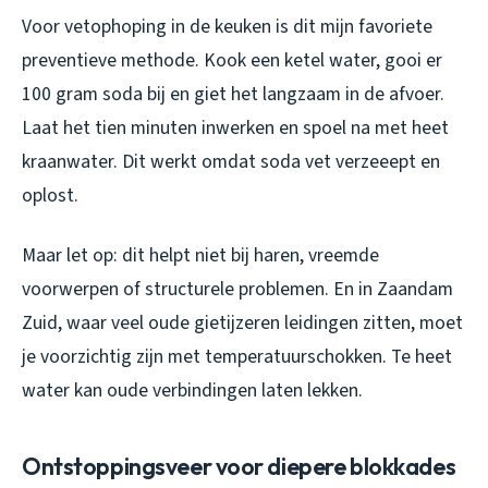
Voor vetophoping in de keuken is dit mijn favoriete
preventieve methode. Kook een ketel water, gooi er
100 gram soda bij en giet het langzaam in de afvoer.
Laat het tien minuten inwerken en spoel na met heet
kraanwater. Dit werkt omdat soda vet verzeeept en
oplost.
Maar let op: dit helpt niet bij haren, vreemde
voorwerpen of structurele problemen. En in Zaandam
Zuid, waar veel oude gietijzeren leidingen zitten, moet
je voorzichtig zijn met temperatuurschokken. Te heet
water kan oude verbindingen laten lekken.
Ontstoppingsveer voor diepere blokkades