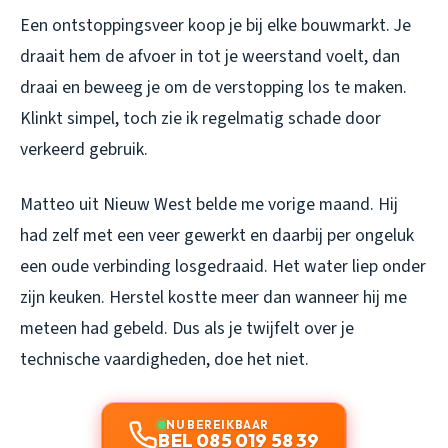
Een ontstoppingsveer koop je bij elke bouwmarkt. Je
draait hem de afvoer in tot je weerstand voelt, dan
draai en beweeg je om de verstopping los te maken.
Klinkt simpel, toch zie ik regelmatig schade door
verkeerd gebruik.
Matteo uit Nieuw West belde me vorige maand. Hij
had zelf met een veer gewerkt en daarbij per ongeluk
een oude verbinding losgedraaid. Het water liep onder
zijn keuken. Herstel kostte meer dan wanneer hij me
meteen had gebeld. Dus als je twijfelt over je
technische vaardigheden, doe het niet.
NU BEREIKBAAR
BEL 085 019 58 39