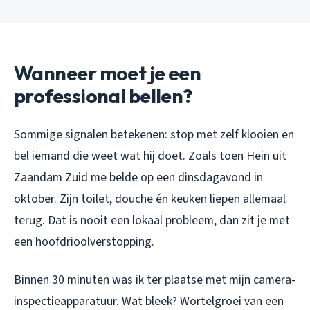
Wanneer moet je een
professional bellen?
Sommige signalen betekenen: stop met zelf klooien en
bel iemand die weet wat hij doet. Zoals toen Hein uit
Zaandam Zuid me belde op een dinsdagavond in
oktober. Zijn toilet, douche én keuken liepen allemaal
terug. Dat is nooit een lokaal probleem, dan zit je met
een hoofdrioolverstopping.
Binnen 30 minuten was ik ter plaatse met mijn camera-
inspectieapparatuur. Wat bleek? Wortelgroei van een