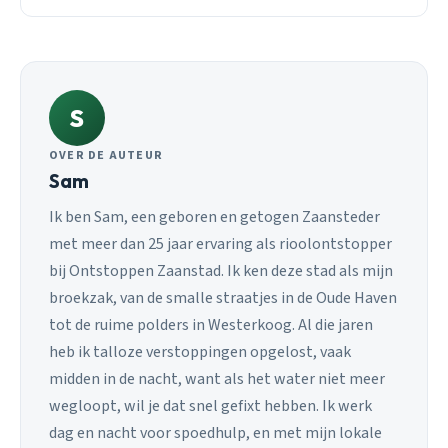
S
OVER DE AUTEUR
Sam
Ik ben Sam, een geboren en getogen Zaansteder
met meer dan 25 jaar ervaring als rioolontstopper
bij Ontstoppen Zaanstad. Ik ken deze stad als mijn
broekzak, van de smalle straatjes in de Oude Haven
tot de ruime polders in Westerkoog. Al die jaren
heb ik talloze verstoppingen opgelost, vaak
midden in de nacht, want als het water niet meer
wegloopt, wil je dat snel gefixt hebben. Ik werk
dag en nacht voor spoedhulp, en met mijn lokale